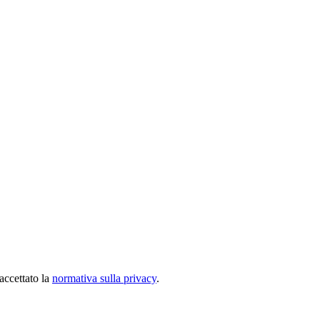
accettato la
normativa sulla privacy
.