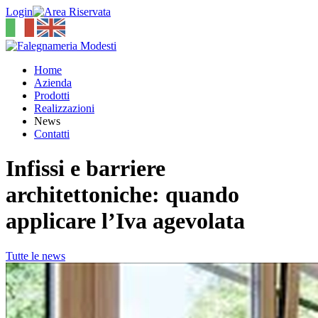
Login
Home
Azienda
Prodotti
Realizzazioni
News
Contatti
Infissi e barriere
architettoniche: quando
applicare l’Iva agevolata
Tutte le news