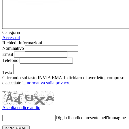
Categoria
Accessori
Richiedi Informazioni
Nominativo
Email
Telefono
Testo
Cliccando sul tasto INVIA EMAIL dichiaro di aver letto, compreso
e accettato la
normativa sulla privacy
.
Ascolta codice audio
Digita il codice presente nell'immagine