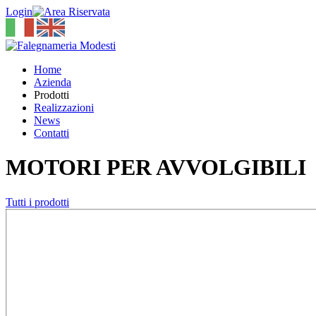
Login
Home
Azienda
Prodotti
Realizzazioni
News
Contatti
MOTORI PER AVVOLGIBILI
Tutti i prodotti